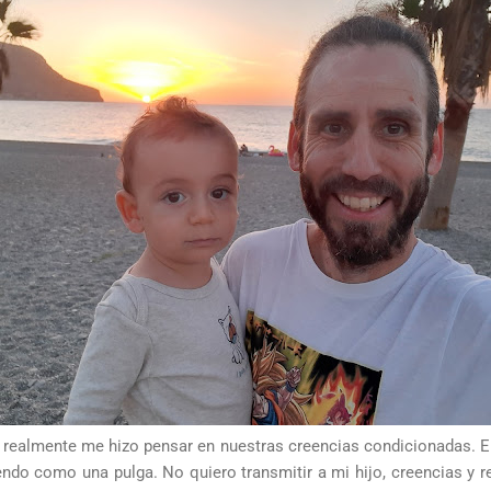
realmente me hizo pensar en nuestras creencias condicionadas. 
ndo como una pulga. No quiero transmitir a mi hijo, creencias y r