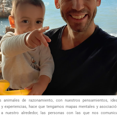
animales de razonamiento, con nuestros pensamientos, ideas
 y experiencias, hace que tengamos mapas mentales y asociación
 a nuestro alrededor, las personas con las que nos comuni