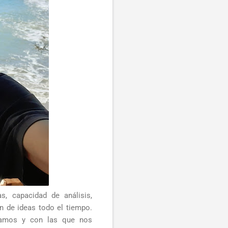
, capacidad de análisis,
 de ideas todo el tiempo.
camos y con las que nos