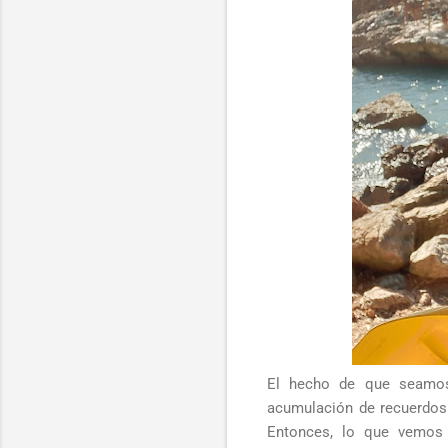
El hecho de que seamos 
acumulación de recuerdos
Entonces, lo que vemos