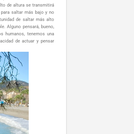
o de altura se transmitirá
 para saltar más bajo y no
tunidad de saltar más alto
le. Alguno pensará, bueno,
los humanos, tenemos una
acidad de actuar y pensar