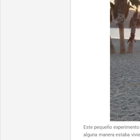
Este pequeño experimento 
alguna manera estaba vivie