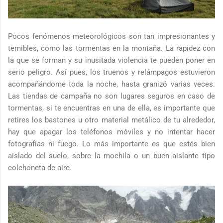
Pocos fenómenos meteorológicos son tan impresionantes y
temibles, como las tormentas en la montaña. La rapidez con
la que se forman y su inusitada violencia te pueden poner en
serio peligro. Así pues, los truenos y relámpagos estuvieron
acompañándome toda la noche, hasta granizó varias veces.
Las tiendas de campaña no son lugares seguros en caso de
tormentas, si te encuentras en una de ella, es importante que
retires los bastones u otro material metálico de tu alrededor,
hay que apagar los teléfonos móviles y no intentar hacer
fotografías ni fuego. Lo más importante es que estés bien
aislado del suelo, sobre la mochila o un buen aislante tipo
colchoneta de aire.