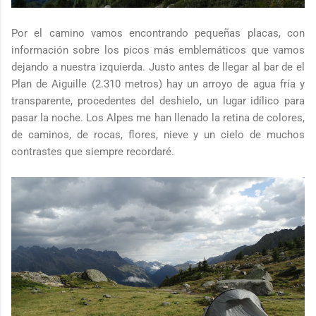
Por el camino vamos encontrando pequeñas placas, con
información sobre los picos más emblemáticos que vamos
dejando a nuestra izquierda. Justo antes de llegar al bar de el
Plan de Aiguille (2.310 metros) hay un arroyo de agua fría y
transparente, procedentes del deshielo, un lugar idílico para
pasar la noche. Los Alpes me han llenado la retina de colores,
de caminos, de rocas, flores, nieve y un cielo de muchos
contrastes que siempre recordaré.