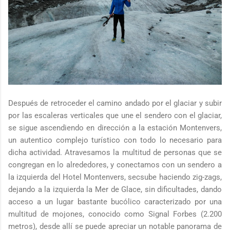
Después de retroceder el camino andado por el glaciar y subir
por las escaleras verticales que une el sendero con el glaciar,
se sigue ascendiendo en dirección a la estación Montenvers,
un autentico complejo turístico con todo lo necesario para
dicha actividad. Atravesamos la multitud de personas que se
congregan en lo alrededores, y conectamos con un sendero a
la izquierda del Hotel Montenvers, secsube haciendo zig-zags,
dejando a la izquierda la Mer de Glace, sin dificultades, dando
acceso a un lugar bastante bucólico caracterizado por una
multitud de mojones, conocido como Signal Forbes (2.200
metros), desde allí se puede apreciar un notable panorama de