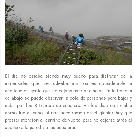
El día no estaba siendo muy bueno para disfrutar de la
inmensidad que me rodeaba, aún así es considerable la
cantidad de gente que se dejaba caer al glaciar. En la imagen
de abajo se puede observar la cola de personas para bajar y
subir por los 3 tramos de escalera. En los días con niebla
como fue el caso, si nos adentramos en el glaciar, hay que
prestar atención al camino de vuelta, para no dejarse atrás el
acceso a la pared y a las escaleras.