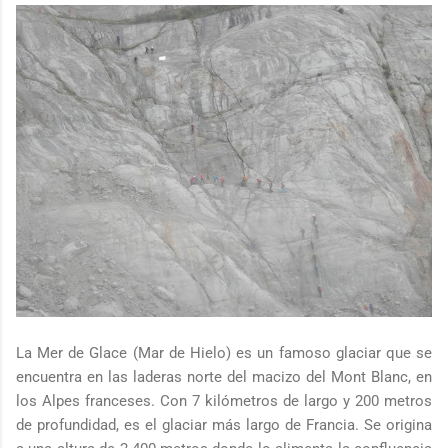
La Mer de Glace (Mar de Hielo) es un famoso glaciar que se
encuentra en las laderas norte del macizo del Mont Blanc, en
los Alpes franceses. Con 7 kilómetros de largo y 200 metros
de profundidad, es el glaciar más largo de Francia. Se origina