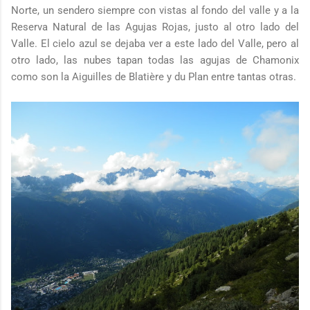
Norte, un sendero siempre con vistas al fondo del valle y a la
Reserva Natural de las Agujas Rojas, justo al otro lado del
Valle. El cielo azul se dejaba ver a este lado del Valle, pero al
otro lado, las nubes tapan todas las agujas de Chamonix
como son la Aiguilles de Blatière y du Plan entre tantas otras.