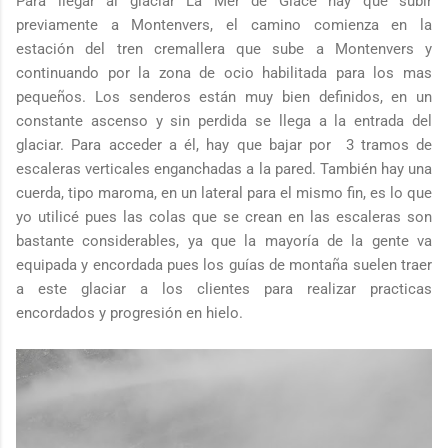
Para llegar al glaciar La Mer de Glace hay que subir
previamente a Montenvers, el camino comienza en la
estación del tren cremallera que sube a Montenvers y
continuando por la zona de ocio habilitada para los mas
pequeños. Los senderos están muy bien definidos, en un
constante ascenso y sin perdida se llega a la entrada del
glaciar. Para acceder a él, hay que bajar por 3 tramos de
escaleras verticales enganchadas a la pared. También hay una
cuerda, tipo maroma, en un lateral para el mismo fin, es lo que
yo utilicé pues las colas que se crean en las escaleras son
bastante considerables, ya que la mayoría de la gente va
equipada y encordada pues los guías de montaña suelen traer
a este glaciar a los clientes para realizar practicas
encordados y progresión en hielo.