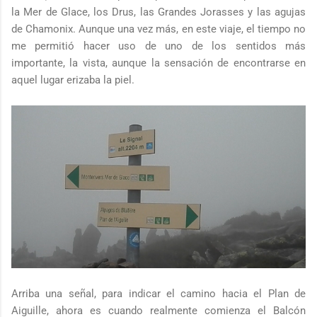
la Mer de Glace, los Drus, las Grandes Jorasses y las agujas
de Chamonix. Aunque una vez más, en este viaje, el tiempo no
me permitió hacer uso de uno de los sentidos más
importante, la vista, aunque la sensación de encontrarse en
aquel lugar erizaba la piel.
Arriba una señal, para indicar el camino hacia el Plan de
Aiguille, ahora es cuando realmente comienza el Balcón